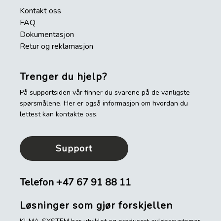
Kontakt oss
FAQ
Dokumentasjon
Retur og reklamasjon
Trenger du hjelp?
På supportsiden vår finner du svarene på de vanligste
spørsmålene. Her er også informasjon om hvordan du
lettest kan kontakte oss.
Support
Telefon
+47 67 91 88 11
Løsninger som gjør forskjellen