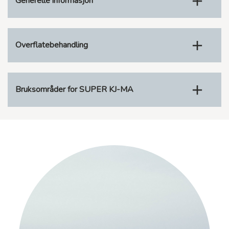
Generelle informasjon
Overflatebehandling
Bruksområder for SUPER KJ-MA