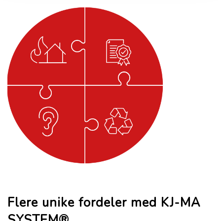
Flere unike fordeler med KJ-MA
SYSTEM®