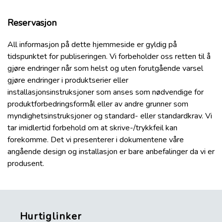
Reservasjon
All informasjon på dette hjemmeside er gyldig på
tidspunktet for publiseringen. Vi forbeholder oss retten til å
gjøre endringer når som helst og uten forutgående varsel
gjøre endringer i produktserier eller
installasjonsinstruksjoner som anses som nødvendige for
produktforbedringsformål eller av andre grunner som
myndighetsinstruksjoner og standard- eller standardkrav. Vi
tar imidlertid forbehold om at skrive-/trykkfeil kan
forekomme. Det vi presenterer i dokumentene våre
angående design og installasjon er bare anbefalinger da vi er
produsent.
Hurtiglinker