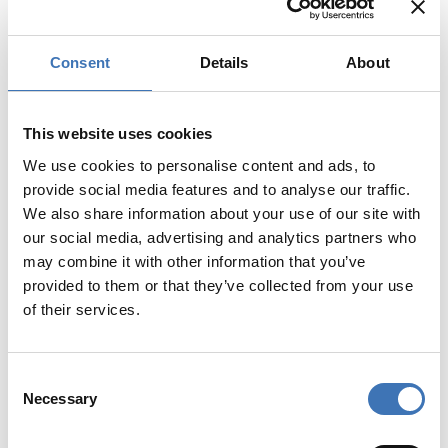
Consent
Details
About
This website uses cookies
We use cookies to personalise content and ads, to
provide social media features and to analyse our traffic.
We also share information about your use of our site with
our social media, advertising and analytics partners who
may combine it with other information that you’ve
provided to them or that they’ve collected from your use
of their services.
SUPER KJ-MA Vannlås
Consent
Necessary
Selection