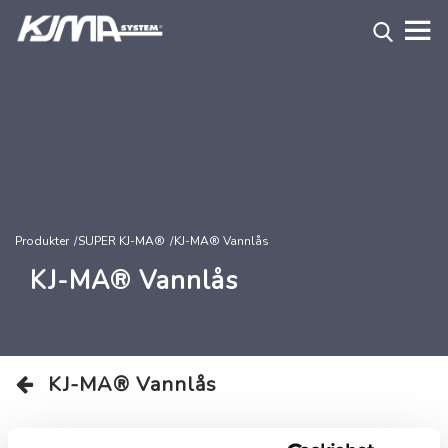
Produkter
SUPER KJ-MA®
KJ-MA® Vannlås
KJ-MA® Vannlås
KJ-MA® Vannlås